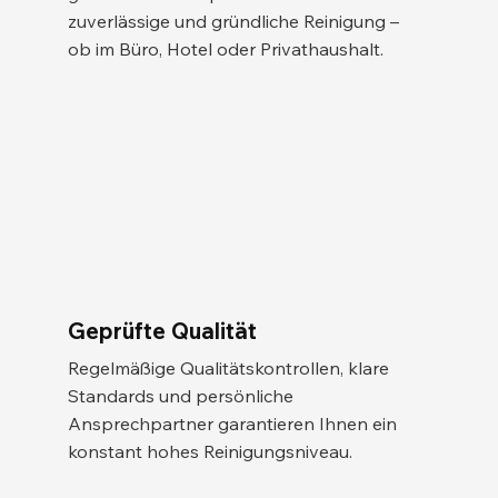
zuverlässige und gründliche Reinigung –
ob im Büro, Hotel oder Privathaushalt.
Geprüfte Qualität
Regelmäßige Qualitätskontrollen, klare
Standards und persönliche
Ansprechpartner garantieren Ihnen ein
konstant hohes Reinigungsniveau.