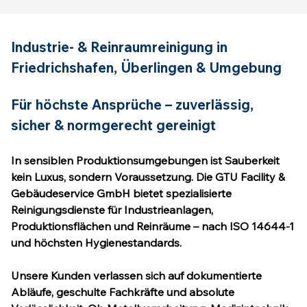
Industrie- & Reinraumreinigung in 
Friedrichshafen, Überlingen & Umgebung
Für höchste Ansprüche – zuverlässig, 
sicher & normgerecht gereinigt
In sensiblen Produktionsumgebungen ist Sauberkeit 
kein Luxus, sondern Voraussetzung. Die GTU Facility & 
Gebäudeservice GmbH bietet spezialisierte 
Reinigungsdienste für Industrieanlagen, 
Produktionsflächen und Reinräume – nach ISO 14644-1 
und höchsten Hygienestandards.
Unsere Kunden verlassen sich auf dokumentierte 
Abläufe, geschulte Fachkräfte und absolute 