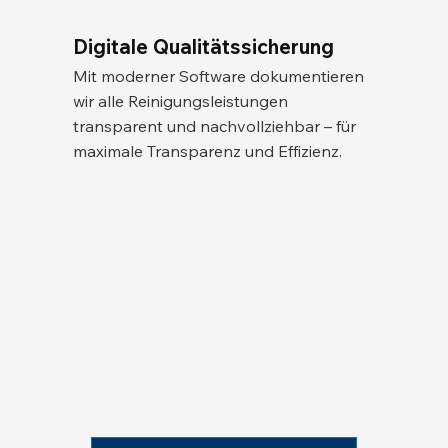
Digitale Qualitätssicherung
Mit moderner Software dokumentieren
wir alle Reinigungsleistungen
transparent und nachvollziehbar – für
maximale Transparenz und Effizienz.