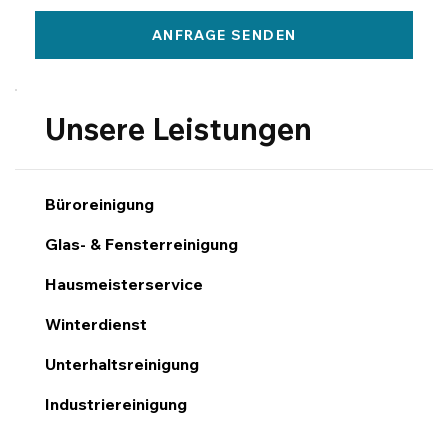
ANFRAGE SENDEN
Unsere Leistungen
Büroreinigung
Glas- & Fensterreinigung
Hausmeisterservice
Winterdienst
Unterhaltsreinigung
Industriereinigung