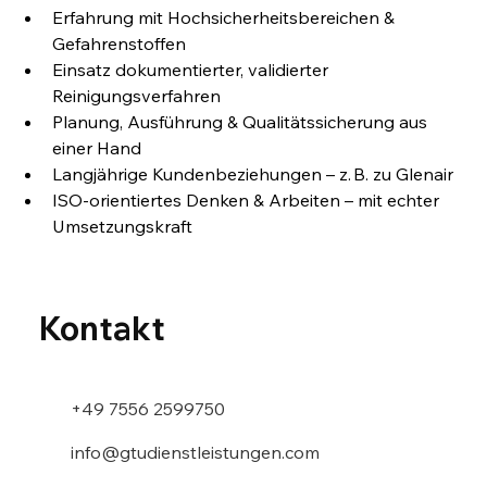
Erfahrung mit Hochsicherheitsbereichen & 
Gefahrenstoffen
Einsatz dokumentierter, validierter 
Reinigungsverfahren
Planung, Ausführung & Qualitätssicherung aus 
einer Hand
Langjährige Kundenbeziehungen – z. B. zu Glenair
ISO-orientiertes Denken & Arbeiten – mit echter 
Umsetzungskraft
Kontakt
+49 7556 2599750
info@gtudienstleistungen.com