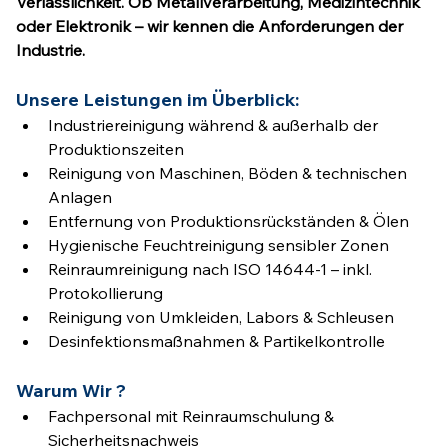
Verlässlichkeit. Ob Metallverarbeitung, Medizintechnik 
oder Elektronik – wir kennen die Anforderungen der 
Industrie.
Unsere Leistungen im Überblick:
Industriereinigung während & außerhalb der 
Produktionszeiten
Reinigung von Maschinen, Böden & technischen 
Anlagen
Entfernung von Produktionsrückständen & Ölen
Hygienische Feuchtreinigung sensibler Zonen
Reinraumreinigung nach ISO 14644-1 – inkl. 
Protokollierung
Reinigung von Umkleiden, Labors & Schleusen
Desinfektionsmaßnahmen & Partikelkontrolle
Warum Wir ?
Fachpersonal mit Reinraumschulung & 
Sicherheitsnachweis