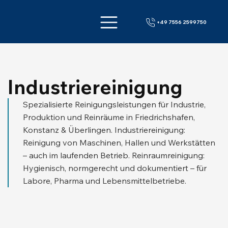
+49 7556 2599750
Industriereinigung
Spezialisierte Reinigungsleistungen für Industrie,
Produktion und Reinräume in Friedrichshafen,
Konstanz & Überlingen. Industriereinigung:
Reinigung von Maschinen, Hallen und Werkstätten
– auch im laufenden Betrieb. Reinraumreinigung:
Hygienisch, normgerecht und dokumentiert – für
Labore, Pharma und Lebensmittelbetriebe.