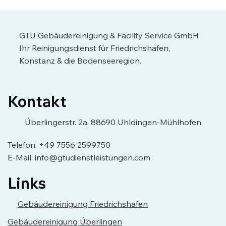
GTU Gebäudereinigung & Facility Service GmbH
Ihr Reinigungsdienst für Friedrichshafen,
Konstanz & die Bodenseeregion.
Kontakt
Überlingerstr. 2a, 88690 Uhldingen-Mühlhofen
Telefon:
+49 7556 2599750
E-Mail:
info@gtudienstleistungen.com
Links
Gebäudereinigung Friedrichshafen
Gebäudereinigung Überlingen