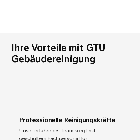
Ihre Vorteile mit GTU
Gebäudereinigung
Professionelle Reinigungskräfte
Unser erfahrenes Team sorgt mit
geschultem Fachpersonal für