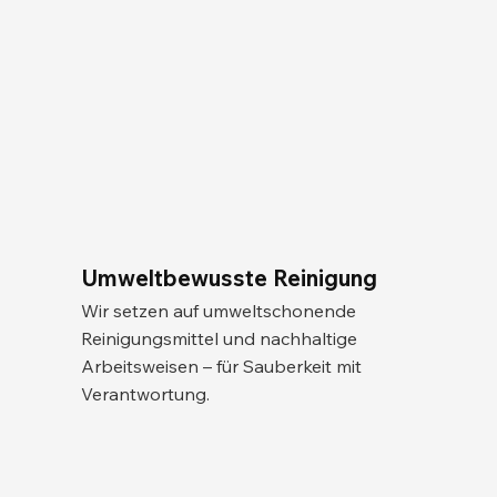
Umweltbewusste Reinigung
Wir setzen auf umweltschonende
Reinigungsmittel und nachhaltige
Arbeitsweisen – für Sauberkeit mit
Verantwortung.