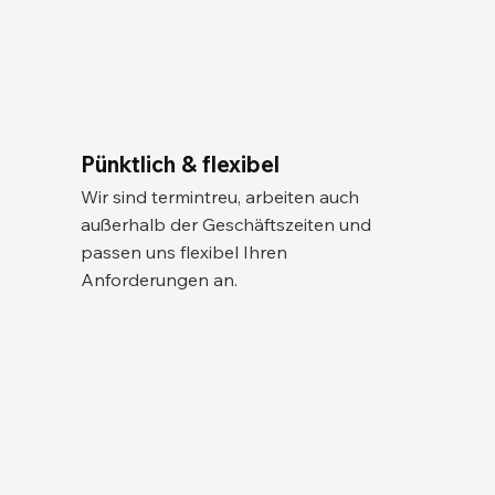
Pünktlich & flexibel
Wir sind termintreu, arbeiten auch
außerhalb der Geschäftszeiten und
passen uns flexibel Ihren
Anforderungen an.