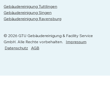
Gebäudereinigung Tuttlingen
Gebäudereinigung Singen
Gebäudereinigung Ravensburg
© 2026 GTU Gebäudereinigung & Facility Service
GmbH. Alle Rechte vorbehalten.
Impressum
Datenschutz
AGB