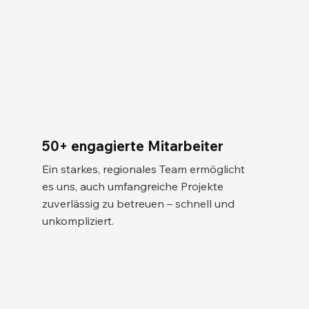
50+ engagierte Mitarbeiter
Ein starkes, regionales Team ermöglicht
es uns, auch umfangreiche Projekte
zuverlässig zu betreuen – schnell und
unkompliziert.