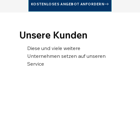
KOSTENLOSES ANGEBOT ANFORDERN
Unsere Kunden
Diese und viele weitere
Unternehmen setzen auf unseren
Service