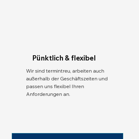
Pünktlich & flexibel
Wir sind termintreu, arbeiten auch
außerhalb der Geschäftszeiten und
passen uns flexibel Ihren
Anforderungen an.