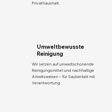
Privathaushalt.
Umweltbewusste
Reinigung
Wir setzen auf umweltschonende
Reinigungsmittel und nachhaltige
Arbeitsweisen – für Sauberkeit mit
Verantwortung.