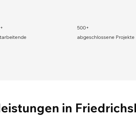
+
500+
tarbeitende
abgeschlossene Projekte
eistungen in Friedrich