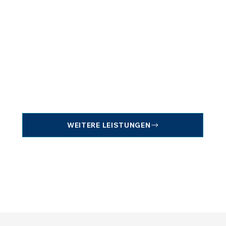
WEITERE LEISTUNGEN