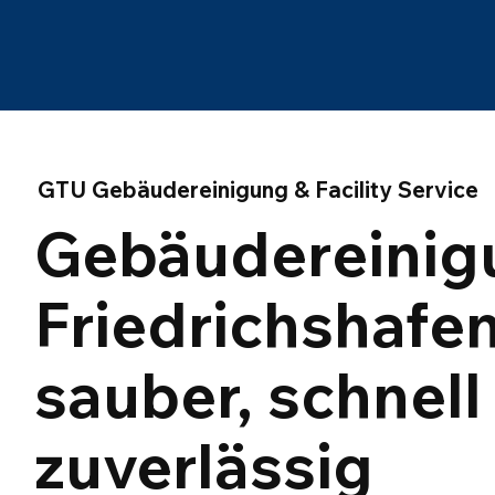
GTU Gebäudereinigung & Facility Service
Gebäudereinig
Friedrichshafen
sauber, schnell
zuverlässig