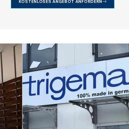
KOSTENLOSES ANGEBOT ANFORDERN