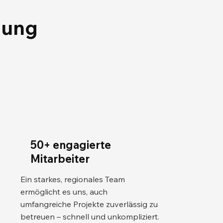
gung
50+ engagierte
Mitarbeiter
Ein starkes, regionales Team
ermöglicht es uns, auch
umfangreiche Projekte zuverlässig zu
betreuen – schnell und unkompliziert.