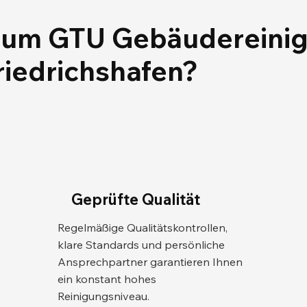
um GTU Gebäudereini
Friedrichshafen?
Geprüfte Qualität
Regelmäßige Qualitätskontrollen,
klare Standards und persönliche
Ansprechpartner garantieren Ihnen
ein konstant hohes
Reinigungsniveau.