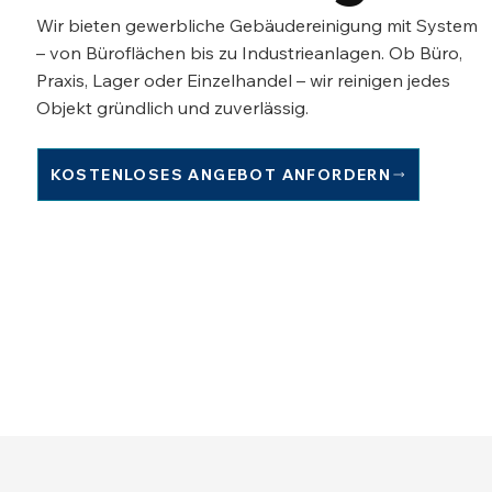
Wir bieten gewerbliche Gebäudereinigung mit System
– von Büroflächen bis zu Industrieanlagen. Ob Büro,
Praxis, Lager oder Einzelhandel – wir reinigen jedes
Objekt gründlich und zuverlässig.
KOSTENLOSES ANGEBOT ANFORDERN