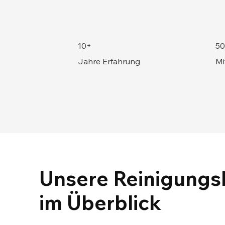
10+
50
Jahre Erfahrung
Mi
Unsere Reinigungsl
im Überblick