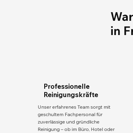
War
in 
Professionelle
Reinigungskräfte
Unser erfahrenes Team sorgt mit
geschultem Fachpersonal für
zuverlässige und gründliche
Reinigung – ob im Büro, Hotel oder