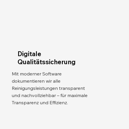
Digitale
Qualitätssicherung
Mit moderner Software
dokumentieren wir alle
Reinigungsleistungen transparent
und nachvollziehbar – für maximale
Transparenz und Effizienz.